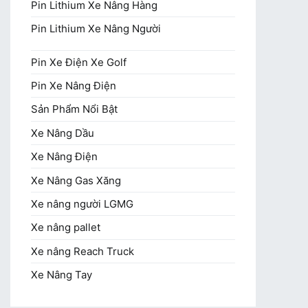
Pin Lithium Xe Nâng Hàng
Pin Lithium Xe Nâng Người
Pin Xe Điện Xe Golf
Pin Xe Nâng Điện
Sản Phẩm Nổi Bật
Xe Nâng Dầu
Xe Nâng Điện
Xe Nâng Gas Xăng
Xe nâng người LGMG
Xe nâng pallet
Xe nâng Reach Truck
Xe Nâng Tay