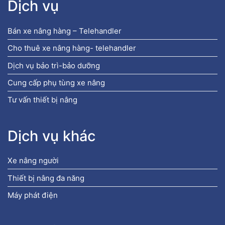
Dịch vụ
Bán xe nâng hàng – Telehandler
Cho thuê xe nâng hàng- telehandler
Dịch vụ bảo trì-bảo dưỡng
Cung cấp phụ tùng xe nâng
Tư vấn thiết bị nâng
Dịch vụ khác
Xe nâng người
Thiết bị nâng đa năng
Máy phát điện