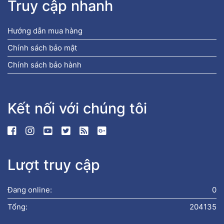
Truy cập nhanh
Hướng dẫn mua hàng
Chính sách bảo mật
Chính sách bảo hành
Kết nối với chúng tôi
Lượt truy cập
Đang online:
0
Tổng:
204135