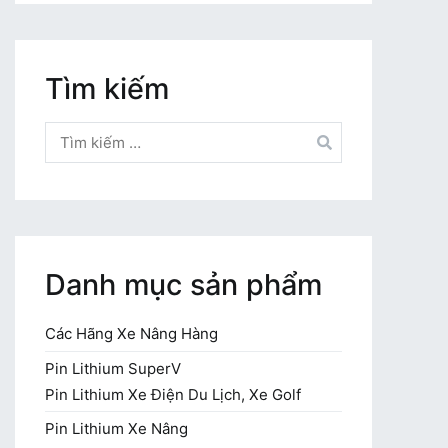
Tìm kiếm
Tìm
kiếm
cho:
Danh mục sản phẩm
Các Hãng Xe Nâng Hàng
Pin Lithium SuperV
Pin Lithium Xe Điện Du Lịch, Xe Golf
Pin Lithium Xe Nâng