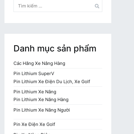
Tìm
kiếm
cho:
Danh mục sản phẩm
Các Hãng Xe Nâng Hàng
Pin Lithium SuperV
Pin Lithium Xe Điện Du Lịch, Xe Golf
Pin Lithium Xe Nâng
Pin Lithium Xe Nâng Hàng
Pin Lithium Xe Nâng Người
Pin Xe Điện Xe Golf