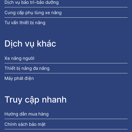
Dịch vụ bảo trì-bảo dưỡng
Cung cấp phụ tùng xe nâng
Tư vấn thiết bị nâng
Dịch vụ khác
Xe nâng người
Thiết bị nâng đa năng
Máy phát điện
Truy cập nhanh
Hướng dẫn mua hàng
Chính sách bảo mật