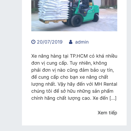
20/07/2019
admin
Xe nâng hàng tại TP.HCM có khá nhiều
đơn vị cung cấp. Tuy nhiên, không
phải đơn vị nào cũng đảm bảo uy tín,
để cung cấp cho bạn xe nâng chất
lượng nhất. Vậy hãy đến với MH Rental
chúng tôi để sở hữu những sản phẩm
chính hãng chất lượng cao. Xe đến […]
Xem tiếp