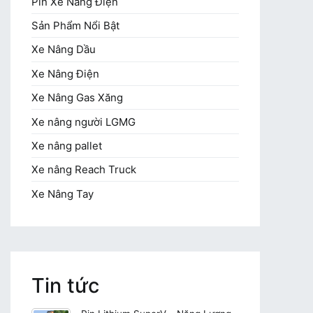
Pin Xe Nâng Điện
Sản Phẩm Nổi Bật
Xe Nâng Dầu
Xe Nâng Điện
Xe Nâng Gas Xăng
Xe nâng người LGMG
Xe nâng pallet
Xe nâng Reach Truck
Xe Nâng Tay
Tin tức