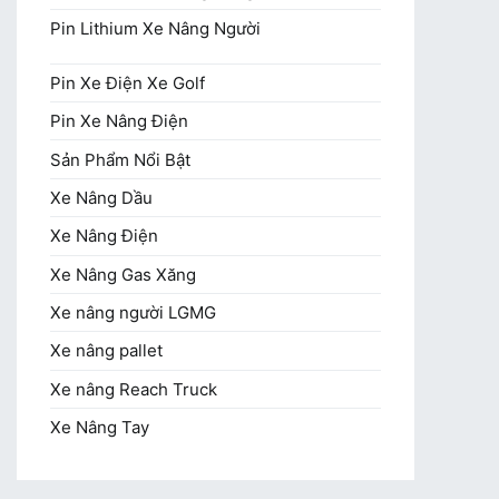
Pin Lithium Xe Nâng Người
Pin Xe Điện Xe Golf
Pin Xe Nâng Điện
Sản Phẩm Nổi Bật
Xe Nâng Dầu
Xe Nâng Điện
Xe Nâng Gas Xăng
Xe nâng người LGMG
Xe nâng pallet
Xe nâng Reach Truck
Xe Nâng Tay