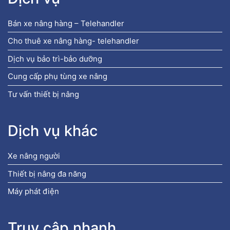
Bán xe nâng hàng – Telehandler
Cho thuê xe nâng hàng- telehandler
Dịch vụ bảo trì-bảo dưỡng
Cung cấp phụ tùng xe nâng
Tư vấn thiết bị nâng
Dịch vụ khác
Xe nâng người
Thiết bị nâng đa năng
Máy phát điện
Truy cập nhanh