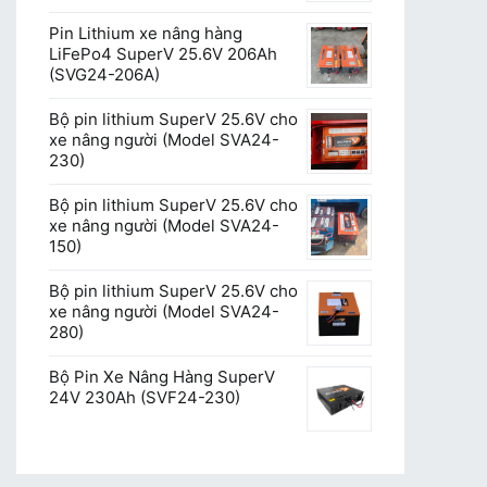
Pin Lithium xe nâng hàng
LiFePo4 SuperV 25.6V 206Ah
(SVG24-206A)
Bộ pin lithium SuperV 25.6V cho
xe nâng người (Model SVA24-
230)
Bộ pin lithium SuperV 25.6V cho
xe nâng người (Model SVA24-
150)
Bộ pin lithium SuperV 25.6V cho
xe nâng người (Model SVA24-
280)
Bộ Pin Xe Nâng Hàng SuperV
24V 230Ah (SVF24-230)