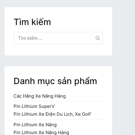
Tìm kiếm
Tìm
kiếm
cho:
Danh mục sản phẩm
Các Hãng Xe Nâng Hàng
Pin Lithium SuperV
Pin Lithium Xe Điện Du Lịch, Xe Golf
Pin Lithium Xe Nâng
Pin Lithium Xe Nâng Hàng