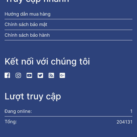
Hướng dẫn mua hàng
Chính sách bảo mật
Chính sách bảo hành
Kết nối với chúng tôi
Lượt truy cập
Đang online:
1
Tổng:
204131