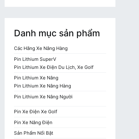
Danh mục sản phẩm
Các Hãng Xe Nâng Hàng
Pin Lithium SuperV
Pin Lithium Xe Điện Du Lịch, Xe Golf
Pin Lithium Xe Nâng
Pin Lithium Xe Nâng Hàng
Pin Lithium Xe Nâng Người
Pin Xe Điện Xe Golf
Pin Xe Nâng Điện
Sản Phẩm Nổi Bật