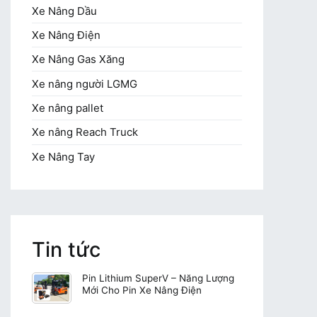
Xe Nâng Dầu
Xe Nâng Điện
Xe Nâng Gas Xăng
Xe nâng người LGMG
Xe nâng pallet
Xe nâng Reach Truck
Xe Nâng Tay
Tin tức
Pin Lithium SuperV – Năng Lượng
Mới Cho Pin Xe Nâng Điện