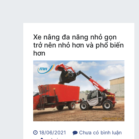
Xe nâng đa năng nhỏ gọn
trở nên nhỏ hơn và phổ biến
hơn
18/06/2021
Chưa có bình luận