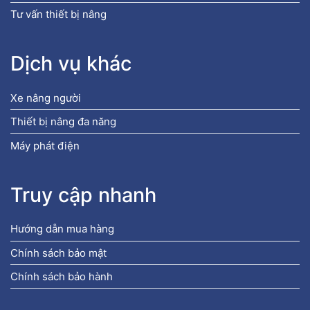
Tư vấn thiết bị nâng
Dịch vụ khác
Xe nâng người
Thiết bị nâng đa năng
Máy phát điện
Truy cập nhanh
Hướng dẫn mua hàng
Chính sách bảo mật
Chính sách bảo hành