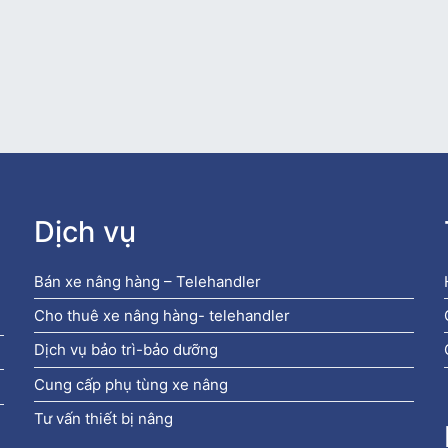
Dịch vụ
Bán xe nâng hàng – Telehandler
Cho thuê xe nâng hàng- telehandler
Dịch vụ bảo trì-bảo dưỡng
Cung cấp phụ tùng xe nâng
Tư vấn thiết bị nâng