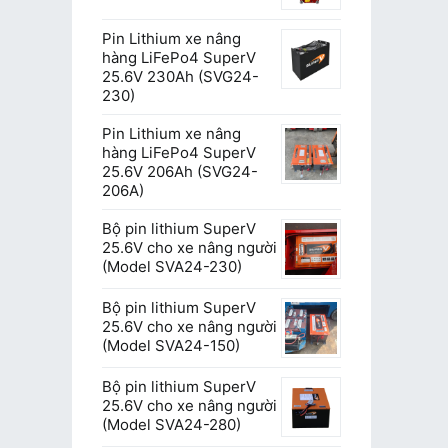
Pin Lithium xe nâng
hàng LiFePo4 SuperV
25.6V 230Ah (SVG24-
230)
Pin Lithium xe nâng
hàng LiFePo4 SuperV
25.6V 206Ah (SVG24-
206A)
Bộ pin lithium SuperV
25.6V cho xe nâng người
(Model SVA24-230)
Bộ pin lithium SuperV
25.6V cho xe nâng người
(Model SVA24-150)
Bộ pin lithium SuperV
25.6V cho xe nâng người
(Model SVA24-280)