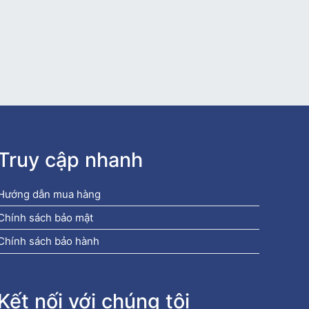
Truy cập nhanh
Hướng dẫn mua hàng
Chính sách bảo mật
Chính sách bảo hành
Kết nối với chúng tôi