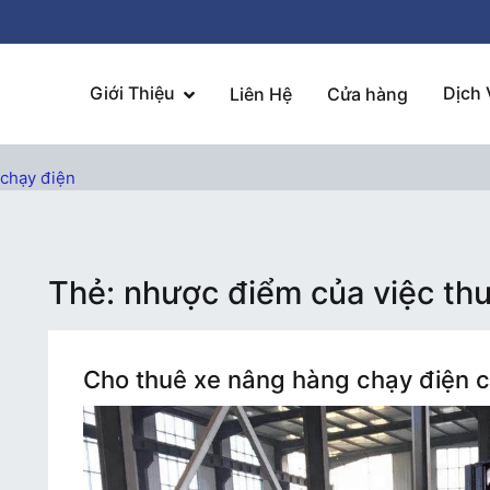
Giới Thiệu
Dịch 
Liên Hệ
Cửa hàng
 chạy điện
Thẻ:
nhược điểm của việc th
Cho thuê xe nâng hàng chạy điện c