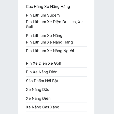
Các Hãng Xe Nâng Hàng
Pin Lithium SuperV
Pin Lithium Xe Điện Du Lịch, Xe
Golf
Pin Lithium Xe Nâng
Pin Lithium Xe Nâng Hàng
Pin Lithium Xe Nâng Người
Pin Xe Điện Xe Golf
Pin Xe Nâng Điện
Sản Phẩm Nổi Bật
Xe Nâng Dầu
Xe Nâng Điện
Xe Nâng Gas Xăng