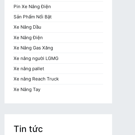
Pin Xe Nâng Điện
Sản Phẩm Nổi Bật
Xe Nâng Dầu
Xe Nâng Điện
Xe Nâng Gas Xăng
Xe nâng người LGMG
Xe nâng pallet
Xe nâng Reach Truck
Xe Nâng Tay
Tin tức