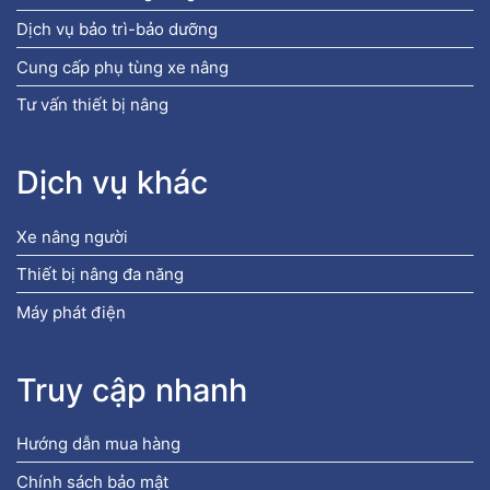
Dịch vụ bảo trì-bảo dưỡng
Cung cấp phụ tùng xe nâng
Tư vấn thiết bị nâng
Dịch vụ khác
Xe nâng người
Thiết bị nâng đa năng
Máy phát điện
Truy cập nhanh
Hướng dẫn mua hàng
Chính sách bảo mật