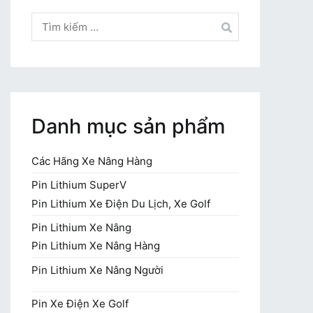
Tìm
kiếm
cho:
Danh mục sản phẩm
Các Hãng Xe Nâng Hàng
Pin Lithium SuperV
Pin Lithium Xe Điện Du Lịch, Xe Golf
Pin Lithium Xe Nâng
Pin Lithium Xe Nâng Hàng
Pin Lithium Xe Nâng Người
Pin Xe Điện Xe Golf