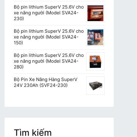
Bộ pin lithium SuperV 25.6V cho
xe nâng người (Model SVA24-
230)
Bộ pin lithium SuperV 25.6V cho
xe nâng người (Model SVA24-
150)
Bộ pin lithium SuperV 25.6V cho
xe nâng người (Model SVA24-
280)
Bộ Pin Xe Nâng Hàng SuperV
24V 230Ah (SVF24-230)
Tìm kiếm