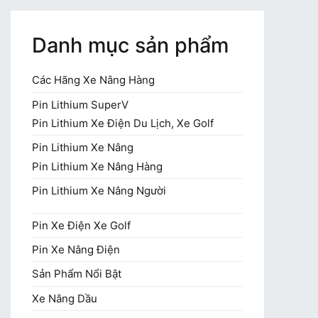
Danh mục sản phẩm
Các Hãng Xe Nâng Hàng
Pin Lithium SuperV
Pin Lithium Xe Điện Du Lịch, Xe Golf
Pin Lithium Xe Nâng
Pin Lithium Xe Nâng Hàng
Pin Lithium Xe Nâng Người
Pin Xe Điện Xe Golf
Pin Xe Nâng Điện
Sản Phẩm Nổi Bật
Xe Nâng Dầu