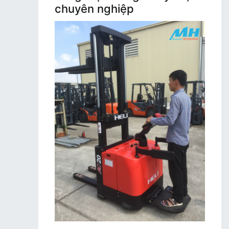
chuyên nghiệp