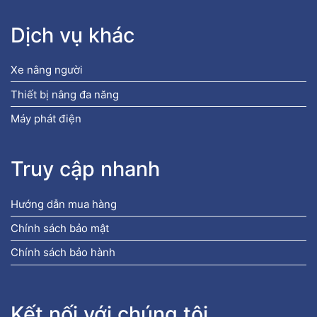
Dịch vụ khác
Xe nâng người
Thiết bị nâng đa năng
Máy phát điện
Truy cập nhanh
Hướng dẫn mua hàng
Chính sách bảo mật
Chính sách bảo hành
Kết nối với chúng tôi