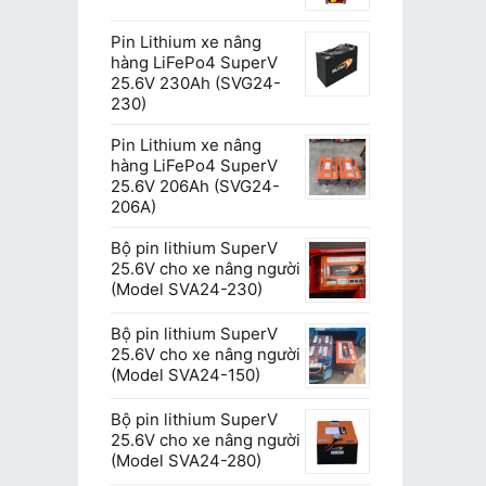
Pin Lithium xe nâng
hàng LiFePo4 SuperV
25.6V 230Ah (SVG24-
230)
Pin Lithium xe nâng
hàng LiFePo4 SuperV
25.6V 206Ah (SVG24-
206A)
Bộ pin lithium SuperV
25.6V cho xe nâng người
(Model SVA24-230)
Bộ pin lithium SuperV
25.6V cho xe nâng người
(Model SVA24-150)
Bộ pin lithium SuperV
25.6V cho xe nâng người
(Model SVA24-280)