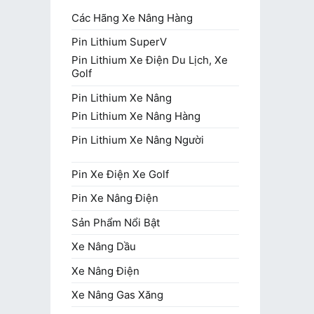
Các Hãng Xe Nâng Hàng
Pin Lithium SuperV
Pin Lithium Xe Điện Du Lịch, Xe
Golf
Pin Lithium Xe Nâng
Pin Lithium Xe Nâng Hàng
Pin Lithium Xe Nâng Người
Pin Xe Điện Xe Golf
Pin Xe Nâng Điện
Sản Phẩm Nổi Bật
Xe Nâng Dầu
Xe Nâng Điện
Xe Nâng Gas Xăng