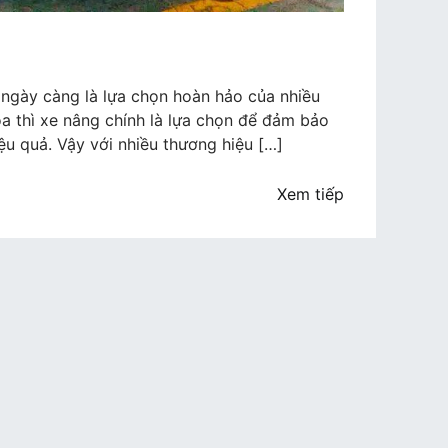
n
ngày càng là lựa chọn hoàn hảo của nhiều
a thì xe nâng chính là lựa chọn để đảm bảo
u quả. Vậy với nhiều thương hiệu […]
Xem tiếp