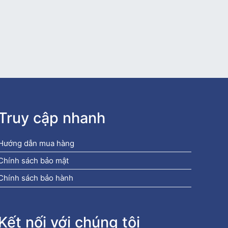
Truy cập nhanh
Hướng dẫn mua hàng
Chính sách bảo mật
Chính sách bảo hành
Kết nối với chúng tôi