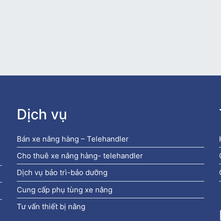
Dịch vụ
Bán xe nâng hàng – Telehandler
Cho thuê xe nâng hàng- telehandler
Dịch vụ bảo trì-bảo dưỡng
Cung cấp phụ tùng xe nâng
Tư vấn thiết bị nâng