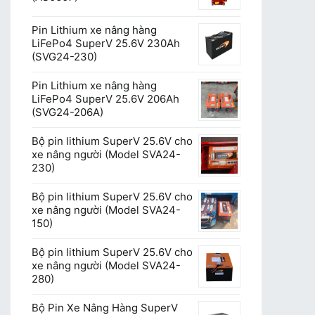
Pin Lithium xe nâng hàng
LiFePo4 SuperV 25.6V 230Ah
(SVG24-230)
Pin Lithium xe nâng hàng
LiFePo4 SuperV 25.6V 206Ah
(SVG24-206A)
Bộ pin lithium SuperV 25.6V cho
xe nâng người (Model SVA24-
230)
Bộ pin lithium SuperV 25.6V cho
xe nâng người (Model SVA24-
150)
Bộ pin lithium SuperV 25.6V cho
xe nâng người (Model SVA24-
280)
Bộ Pin Xe Nâng Hàng SuperV