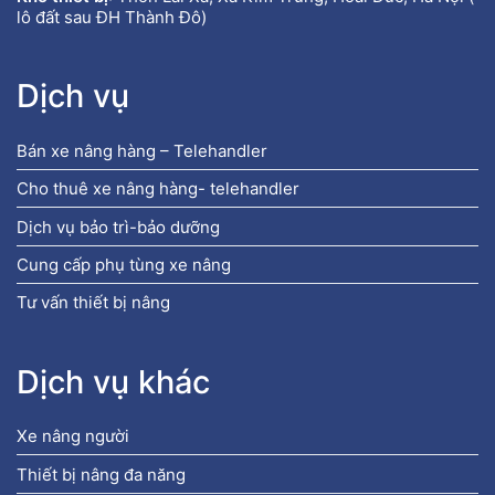
lô đất sau ĐH Thành Đô)
Dịch vụ
Bán xe nâng hàng – Telehandler
Cho thuê xe nâng hàng- telehandler
Dịch vụ bảo trì-bảo dưỡng
Cung cấp phụ tùng xe nâng
Tư vấn thiết bị nâng
Dịch vụ khác
Xe nâng người
Thiết bị nâng đa năng