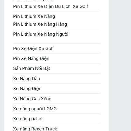
Pin Lithium Xe Điện Du Lịch, Xe Golf
Pin Lithium Xe Nâng
Pin Lithium Xe Nâng Hàng
Pin Lithium Xe Nâng Người
Pin Xe Điện Xe Golf
Pin Xe Nâng Điện
Sản Phẩm Nổi Bật
Xe Nâng Dầu
Xe Nâng Điện
Xe Nâng Gas Xăng
Xe nâng người LGMG
Xe nâng pallet
Xe nâng Reach Truck