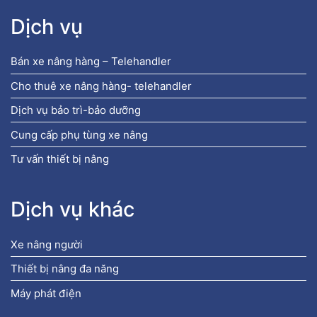
Dịch vụ
Bán xe nâng hàng – Telehandler
Cho thuê xe nâng hàng- telehandler
Dịch vụ bảo trì-bảo dưỡng
Cung cấp phụ tùng xe nâng
Tư vấn thiết bị nâng
Dịch vụ khác
Xe nâng người
Thiết bị nâng đa năng
Máy phát điện