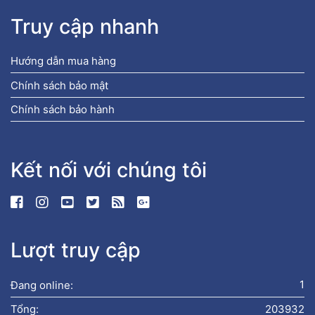
Truy cập nhanh
Hướng dẫn mua hàng
Chính sách bảo mật
Chính sách bảo hành
Kết nối với chúng tôi
Lượt truy cập
Đang online:
1
Tổng:
203932