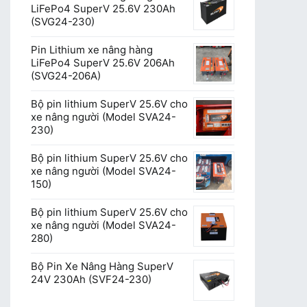
LiFePo4 SuperV 25.6V 230Ah
(SVG24-230)
Pin Lithium xe nâng hàng
LiFePo4 SuperV 25.6V 206Ah
(SVG24-206A)
Bộ pin lithium SuperV 25.6V cho
xe nâng người (Model SVA24-
230)
Bộ pin lithium SuperV 25.6V cho
xe nâng người (Model SVA24-
150)
Bộ pin lithium SuperV 25.6V cho
xe nâng người (Model SVA24-
280)
Bộ Pin Xe Nâng Hàng SuperV
24V 230Ah (SVF24-230)