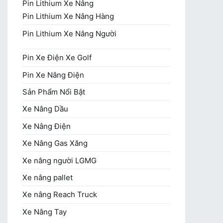
Pin Lithium Xe Nâng
Pin Lithium Xe Nâng Hàng
Pin Lithium Xe Nâng Người
Pin Xe Điện Xe Golf
Pin Xe Nâng Điện
Sản Phẩm Nổi Bật
Xe Nâng Dầu
Xe Nâng Điện
Xe Nâng Gas Xăng
Xe nâng người LGMG
Xe nâng pallet
Xe nâng Reach Truck
Xe Nâng Tay