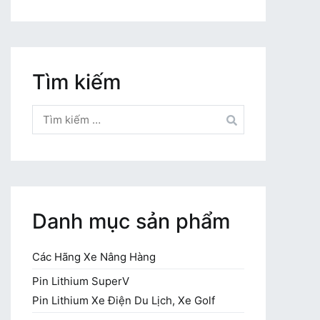
Tìm kiếm
Tìm
kiếm
cho:
Danh mục sản phẩm
Các Hãng Xe Nâng Hàng
Pin Lithium SuperV
Pin Lithium Xe Điện Du Lịch, Xe Golf