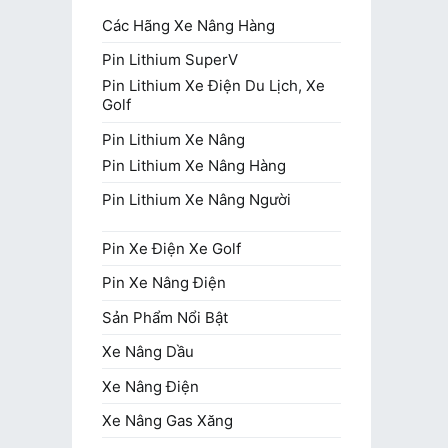
Các Hãng Xe Nâng Hàng
Pin Lithium SuperV
Pin Lithium Xe Điện Du Lịch, Xe
Golf
Pin Lithium Xe Nâng
Pin Lithium Xe Nâng Hàng
Pin Lithium Xe Nâng Người
Pin Xe Điện Xe Golf
Pin Xe Nâng Điện
Sản Phẩm Nổi Bật
Xe Nâng Dầu
Xe Nâng Điện
Xe Nâng Gas Xăng