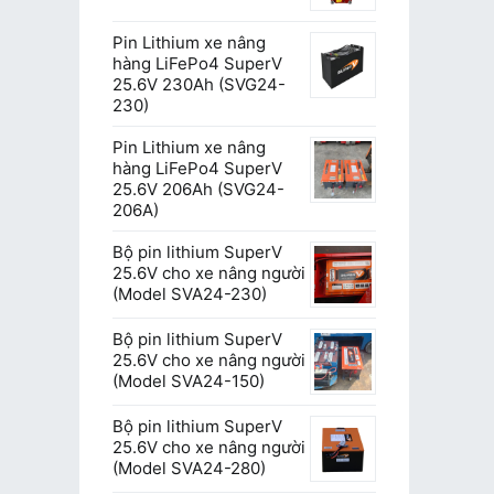
Pin Lithium xe nâng
hàng LiFePo4 SuperV
25.6V 230Ah (SVG24-
230)
Pin Lithium xe nâng
hàng LiFePo4 SuperV
25.6V 206Ah (SVG24-
206A)
Bộ pin lithium SuperV
25.6V cho xe nâng người
(Model SVA24-230)
Bộ pin lithium SuperV
25.6V cho xe nâng người
(Model SVA24-150)
Bộ pin lithium SuperV
25.6V cho xe nâng người
(Model SVA24-280)