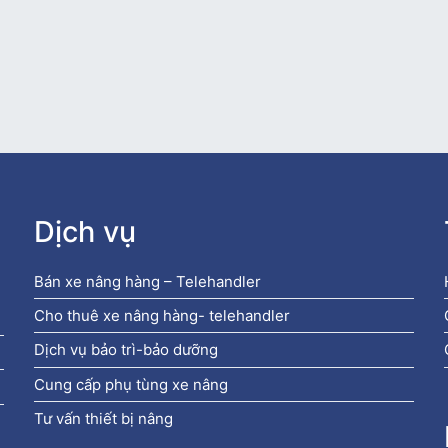
Dịch vụ
Bán xe nâng hàng – Telehandler
Cho thuê xe nâng hàng- telehandler
Dịch vụ bảo trì-bảo dưỡng
Cung cấp phụ tùng xe nâng
Tư vấn thiết bị nâng