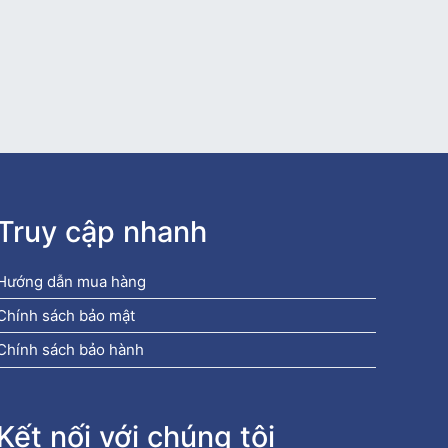
Truy cập nhanh
Hướng dẫn mua hàng
Chính sách bảo mật
Chính sách bảo hành
Kết nối với chúng tôi