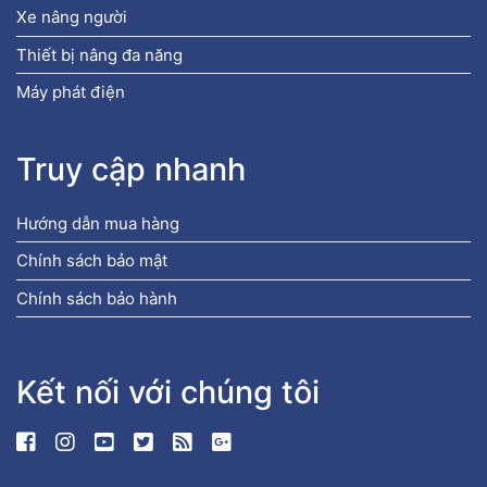
Xe nâng người
Thiết bị nâng đa năng
Máy phát điện
Truy cập nhanh
Hướng dẫn mua hàng
Chính sách bảo mật
Chính sách bảo hành
Kết nối với chúng tôi