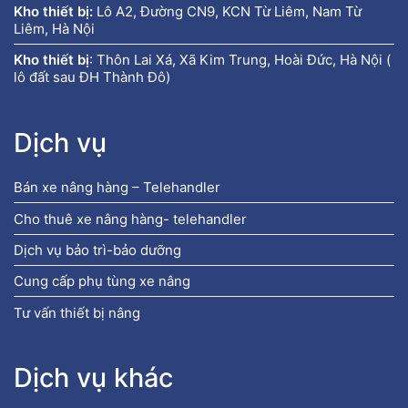
Kho thiết bị:
Lô A2, Đường CN9, KCN Từ Liêm, Nam Từ
Liêm, Hà Nội
Kho thiết bị
:
Thôn Lai Xá, Xã Kim Trung, Hoài Đức, Hà Nội (
lô đất sau ĐH Thành Đô)
Dịch vụ
Bán xe nâng hàng – Telehandler
Cho thuê xe nâng hàng- telehandler
Dịch vụ bảo trì-bảo dưỡng
Cung cấp phụ tùng xe nâng
Tư vấn thiết bị nâng
Dịch vụ khác