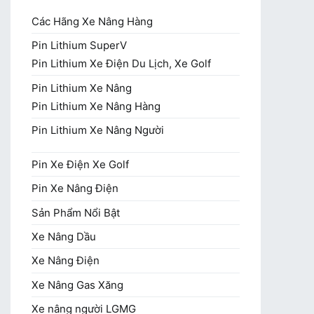
Các Hãng Xe Nâng Hàng
Pin Lithium SuperV
Pin Lithium Xe Điện Du Lịch, Xe Golf
Pin Lithium Xe Nâng
Pin Lithium Xe Nâng Hàng
Pin Lithium Xe Nâng Người
Pin Xe Điện Xe Golf
Pin Xe Nâng Điện
Sản Phẩm Nổi Bật
Xe Nâng Dầu
Xe Nâng Điện
Xe Nâng Gas Xăng
Xe nâng người LGMG