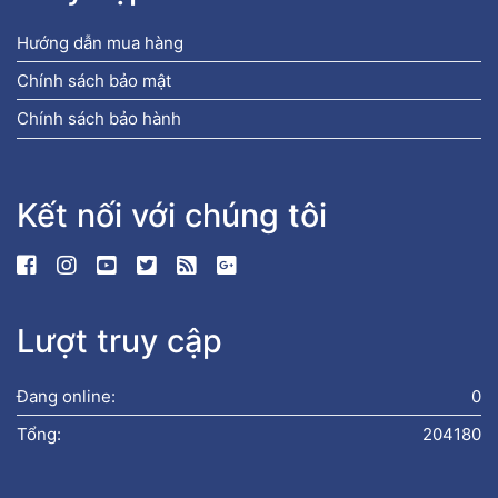
Hướng dẫn mua hàng
Chính sách bảo mật
Chính sách bảo hành
Kết nối với chúng tôi
Lượt truy cập
Đang online:
0
Tổng:
204180