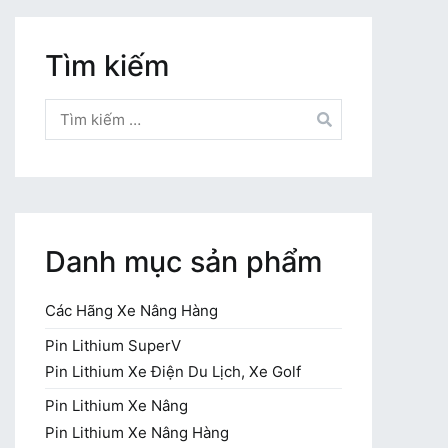
Tìm kiếm
Tìm
kiếm
cho:
Danh mục sản phẩm
Các Hãng Xe Nâng Hàng
Pin Lithium SuperV
Pin Lithium Xe Điện Du Lịch, Xe Golf
Pin Lithium Xe Nâng
Pin Lithium Xe Nâng Hàng