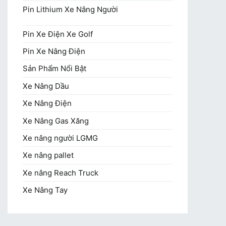
Pin Lithium Xe Nâng Người
Pin Xe Điện Xe Golf
Pin Xe Nâng Điện
Sản Phẩm Nổi Bật
Xe Nâng Dầu
Xe Nâng Điện
Xe Nâng Gas Xăng
Xe nâng người LGMG
Xe nâng pallet
Xe nâng Reach Truck
Xe Nâng Tay