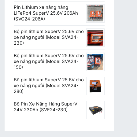
Pin Lithium xe nâng hàng
LiFePo4 SuperV 25.6V 206Ah
(SVG24-206A)
Bộ pin lithium SuperV 25.6V cho
xe nâng người (Model SVA24-
230)
Bộ pin lithium SuperV 25.6V cho
xe nâng người (Model SVA24-
150)
Bộ pin lithium SuperV 25.6V cho
xe nâng người (Model SVA24-
280)
Bộ Pin Xe Nâng Hàng SuperV
24V 230Ah (SVF24-230)