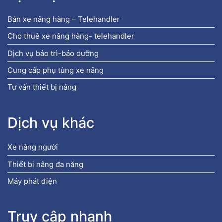
Bán xe nâng hàng – Telehandler
Cho thuê xe nâng hàng- telehandler
Dịch vụ bảo trì-bảo dưỡng
Cung cấp phụ tùng xe nâng
Tư vấn thiết bị nâng
Dịch vụ khác
Xe nâng người
Thiết bị nâng đa năng
Máy phát điện
Truy cập nhanh