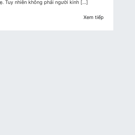
. Tuy nhiên không phải người kinh […]
Xem tiếp