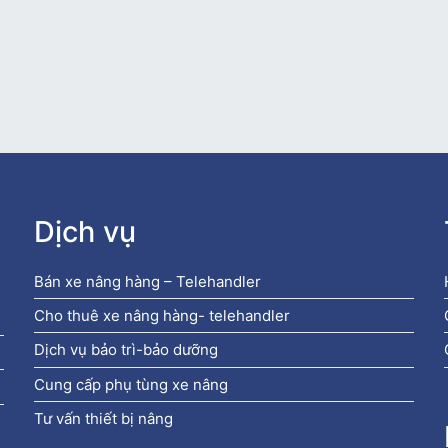
Dịch vụ
Bán xe nâng hàng – Telehandler
Cho thuê xe nâng hàng- telehandler
Dịch vụ bảo trì-bảo dưỡng
Cung cấp phụ tùng xe nâng
Tư vấn thiết bị nâng