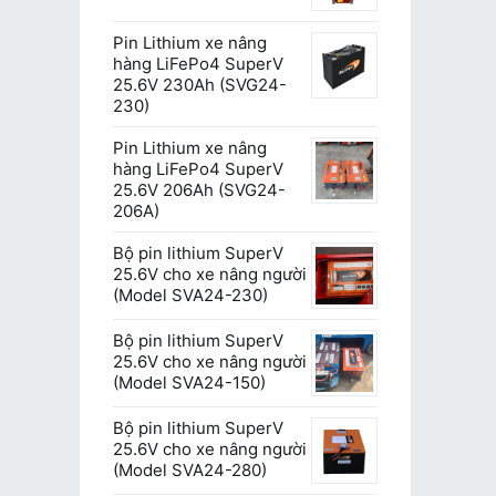
Pin Lithium xe nâng
hàng LiFePo4 SuperV
25.6V 230Ah (SVG24-
230)
Pin Lithium xe nâng
hàng LiFePo4 SuperV
25.6V 206Ah (SVG24-
206A)
Bộ pin lithium SuperV
25.6V cho xe nâng người
(Model SVA24-230)
Bộ pin lithium SuperV
25.6V cho xe nâng người
(Model SVA24-150)
Bộ pin lithium SuperV
25.6V cho xe nâng người
(Model SVA24-280)