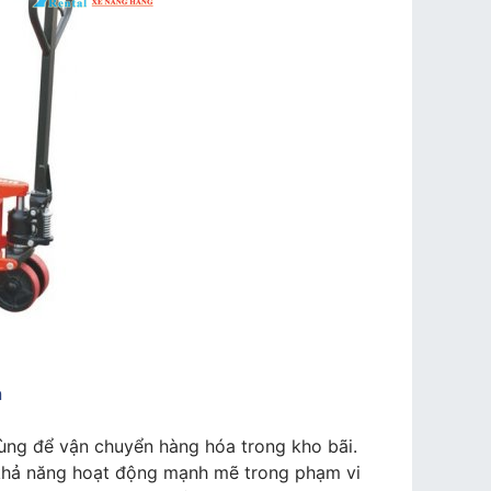
n
dùng để vận chuyển hàng hóa trong kho bãi.
khả năng hoạt động mạnh mẽ trong phạm vi