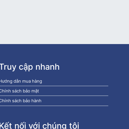
Truy cập nhanh
Hướng dẫn mua hàng
Chính sách bảo mật
Chính sách bảo hành
Kết nối với chúng tôi