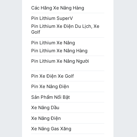
Các Hãng Xe Nâng Hàng
Pin Lithium SuperV
Pin Lithium Xe Điện Du Lịch, Xe
Golf
Pin Lithium Xe Nâng
Pin Lithium Xe Nâng Hàng
Pin Lithium Xe Nâng Người
Pin Xe Điện Xe Golf
Pin Xe Nâng Điện
Sản Phẩm Nổi Bật
Xe Nâng Dầu
Xe Nâng Điện
Xe Nâng Gas Xăng