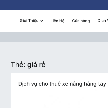
Giới Thiệu
Dịch 
Liên Hệ
Cửa hàng
Thẻ:
giá rẻ
Dịch vụ cho thuê xe nâng hàng tay 