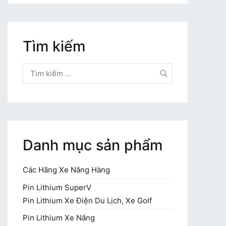
Tìm kiếm
Tìm
kiếm
cho:
Danh mục sản phẩm
Các Hãng Xe Nâng Hàng
Pin Lithium SuperV
Pin Lithium Xe Điện Du Lịch, Xe Golf
Pin Lithium Xe Nâng