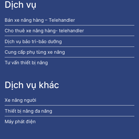
Dịch vụ
Bán xe nâng hàng – Telehandler
Cho thuê xe nâng hàng- telehandler
Dịch vụ bảo trì-bảo dưỡng
Cung cấp phụ tùng xe nâng
Tư vấn thiết bị nâng
Dịch vụ khác
Xe nâng người
Thiết bị nâng đa năng
Máy phát điện