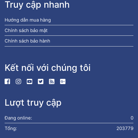
Truy cập nhanh
Hướng dẫn mua hàng
Chính sách bảo mật
Chính sách bảo hành
Kết nối với chúng tôi
Lượt truy cập
Đang online:
0
Tổng:
203779