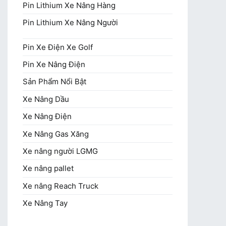
Pin Lithium Xe Nâng Hàng
Pin Lithium Xe Nâng Người
Pin Xe Điện Xe Golf
Pin Xe Nâng Điện
Sản Phẩm Nổi Bật
Xe Nâng Dầu
Xe Nâng Điện
Xe Nâng Gas Xăng
Xe nâng người LGMG
Xe nâng pallet
Xe nâng Reach Truck
Xe Nâng Tay