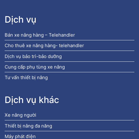
Dịch vụ
Bán xe nâng hàng – Telehandler
Cho thuê xe nâng hàng- telehandler
Dịch vụ bảo trì-bảo dưỡng
Cung cấp phụ tùng xe nâng
Tư vấn thiết bị nâng
Dịch vụ khác
Xe nâng người
Thiết bị nâng đa năng
Máy phát điện