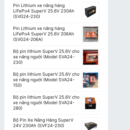
Pin Lithium xe nâng hàng
LiFePo4 SuperV 25.6V 230Ah
(SVG24-230)
Pin Lithium xe nâng hàng
LiFePo4 SuperV 25.6V 206Ah
(SVG24-206A)
Bộ pin lithium SuperV 25.6V cho
xe nâng người (Model SVA24-
230)
Bộ pin lithium SuperV 25.6V cho
xe nâng người (Model SVA24-
150)
Bộ pin lithium SuperV 25.6V cho
xe nâng người (Model SVA24-
280)
Bộ Pin Xe Nâng Hàng SuperV
24V 230Ah (SVF24-230)