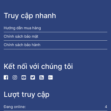
Truy cập nhanh
Hướng dẫn mua hàng
Chính sách bảo mật
Chính sách bảo hành
Kết nối với chúng tôi
Lượt truy cập
Đang online:
4