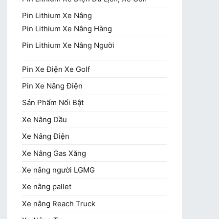
Pin Lithium Xe Nâng
Pin Lithium Xe Nâng Hàng
Pin Lithium Xe Nâng Người
Pin Xe Điện Xe Golf
Pin Xe Nâng Điện
Sản Phẩm Nổi Bật
Xe Nâng Dầu
Xe Nâng Điện
Xe Nâng Gas Xăng
Xe nâng người LGMG
Xe nâng pallet
Xe nâng Reach Truck