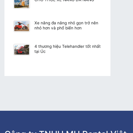
Xe nâng đa năng nhỏ gọn trở nên
nhỏ hơn và phổ biến hơn
4 thương hiệu Telehandler tốt nhất
tại Úc