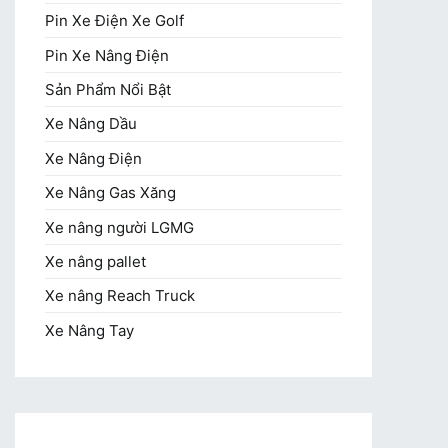
Pin Xe Điện Xe Golf
Pin Xe Nâng Điện
Sản Phẩm Nổi Bật
Xe Nâng Dầu
Xe Nâng Điện
Xe Nâng Gas Xăng
Xe nâng người LGMG
Xe nâng pallet
Xe nâng Reach Truck
Xe Nâng Tay