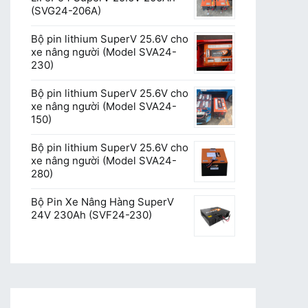
(SVG24-206A)
Bộ pin lithium SuperV 25.6V cho
xe nâng người (Model SVA24-
230)
Bộ pin lithium SuperV 25.6V cho
xe nâng người (Model SVA24-
150)
Bộ pin lithium SuperV 25.6V cho
xe nâng người (Model SVA24-
280)
Bộ Pin Xe Nâng Hàng SuperV
24V 230Ah (SVF24-230)