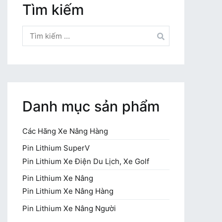
Tìm kiếm
Tìm
kiếm
cho:
Danh mục sản phẩm
Các Hãng Xe Nâng Hàng
Pin Lithium SuperV
Pin Lithium Xe Điện Du Lịch, Xe Golf
Pin Lithium Xe Nâng
Pin Lithium Xe Nâng Hàng
Pin Lithium Xe Nâng Người