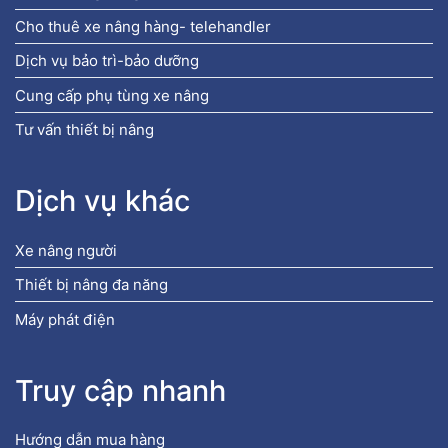
Cho thuê xe nâng hàng- telehandler
Dịch vụ bảo trì-bảo dưỡng
Cung cấp phụ tùng xe nâng
Tư vấn thiết bị nâng
Dịch vụ khác
Xe nâng người
Thiết bị nâng đa năng
Máy phát điện
Truy cập nhanh
Hướng dẫn mua hàng