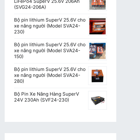
LiFePo4 SuperV 25.6V 206Ah
(SVG24-206A)
Bộ pin lithium SuperV 25.6V cho
xe nâng người (Model SVA24-
230)
Bộ pin lithium SuperV 25.6V cho
xe nâng người (Model SVA24-
150)
Bộ pin lithium SuperV 25.6V cho
xe nâng người (Model SVA24-
280)
Bộ Pin Xe Nâng Hàng SuperV
24V 230Ah (SVF24-230)