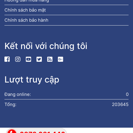
Chính sách bảo mật
Chính sách bảo hành
Kết nối với chúng tôi
Lượt truy cập
Đang online:
0
Tổng:
203645