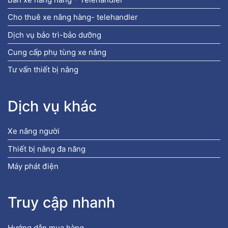
Cho thuê xe nâng hàng- telehandler
Dịch vụ bảo trì-bảo dưỡng
Cung cấp phụ tùng xe nâng
Tư vấn thiết bị nâng
Dịch vụ khác
Xe nâng người
Thiết bị nâng đa năng
Máy phát điện
Truy cập nhanh
Hướng dẫn mua hàng