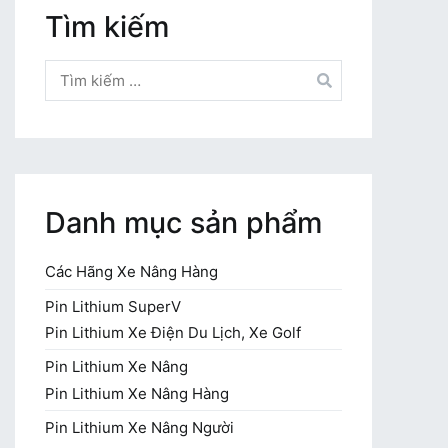
Tìm kiếm
Tìm
kiếm
cho:
Danh mục sản phẩm
Các Hãng Xe Nâng Hàng
Pin Lithium SuperV
Pin Lithium Xe Điện Du Lịch, Xe Golf
Pin Lithium Xe Nâng
Pin Lithium Xe Nâng Hàng
Pin Lithium Xe Nâng Người