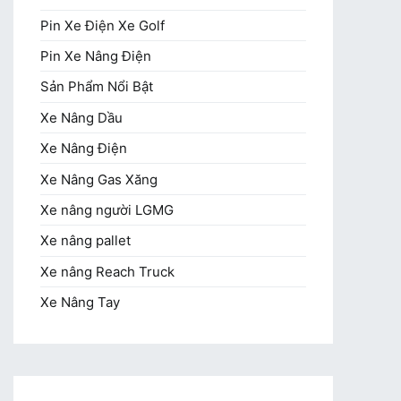
Pin Xe Điện Xe Golf
Pin Xe Nâng Điện
Sản Phẩm Nổi Bật
Xe Nâng Dầu
Xe Nâng Điện
Xe Nâng Gas Xăng
Xe nâng người LGMG
Xe nâng pallet
Xe nâng Reach Truck
Xe Nâng Tay