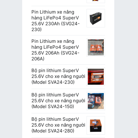
Pin Lithium xe nâng
hàng LiFePo4 SuperV
25.6V 230Ah (SVG24-
230)
Pin Lithium xe nâng
hàng LiFePo4 SuperV
25.6V 206Ah (SVG24-
206A)
Bộ pin lithium SuperV
25.6V cho xe nâng người
(Model SVA24-230)
Bộ pin lithium SuperV
25.6V cho xe nâng người
(Model SVA24-150)
Bộ pin lithium SuperV
25.6V cho xe nâng người
(Model SVA24-280)