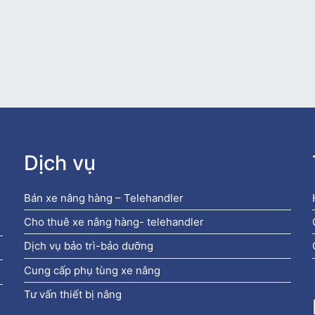
Dịch vụ
Bán xe nâng hàng – Telehandler
Cho thuê xe nâng hàng- telehandler
Dịch vụ bảo trì-bảo dưỡng
Cung cấp phụ tùng xe nâng
Tư vấn thiết bị nâng