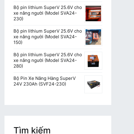
Bộ pin lithium SuperV 25.6V cho
xe nâng người (Model SVA24-
230)
Bộ pin lithium SuperV 25.6V cho
xe nâng người (Model SVA24-
150)
Bộ pin lithium SuperV 25.6V cho
xe nâng người (Model SVA24-
280)
Bộ Pin Xe Nâng Hàng SuperV
24V 230Ah (SVF24-230)
Tìm kiếm