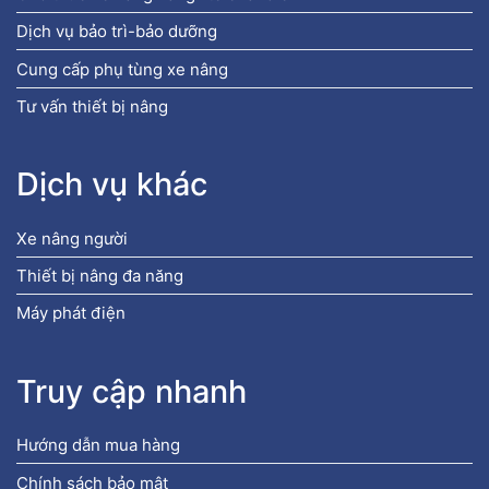
Dịch vụ bảo trì-bảo dưỡng
Cung cấp phụ tùng xe nâng
Tư vấn thiết bị nâng
Dịch vụ khác
Xe nâng người
Thiết bị nâng đa năng
Máy phát điện
Truy cập nhanh
Hướng dẫn mua hàng
Chính sách bảo mật