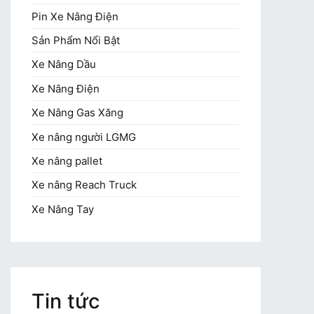
Pin Xe Nâng Điện
Sản Phẩm Nổi Bật
Xe Nâng Dầu
Xe Nâng Điện
Xe Nâng Gas Xăng
Xe nâng người LGMG
Xe nâng pallet
Xe nâng Reach Truck
Xe Nâng Tay
Tin tức