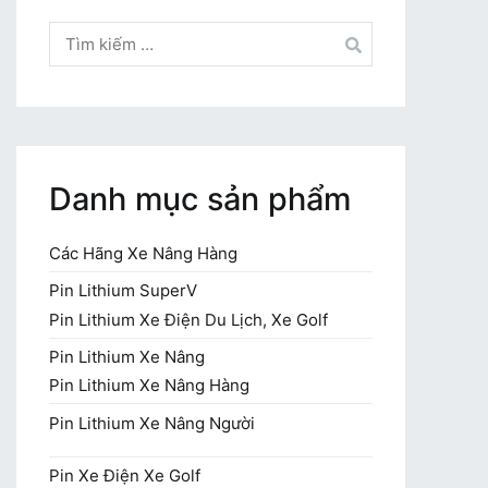
Tìm
kiếm
cho:
Danh mục sản phẩm
Các Hãng Xe Nâng Hàng
Pin Lithium SuperV
Pin Lithium Xe Điện Du Lịch, Xe Golf
Pin Lithium Xe Nâng
Pin Lithium Xe Nâng Hàng
Pin Lithium Xe Nâng Người
Pin Xe Điện Xe Golf