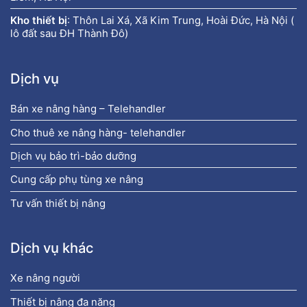
Kho thiết bị
:
Thôn Lai Xá, Xã Kim Trung, Hoài Đức, Hà Nội (
lô đất sau ĐH Thành Đô)
Dịch vụ
Bán xe nâng hàng – Telehandler
Cho thuê xe nâng hàng- telehandler
Dịch vụ bảo trì-bảo dưỡng
Cung cấp phụ tùng xe nâng
Tư vấn thiết bị nâng
Dịch vụ khác
Xe nâng người
Thiết bị nâng đa năng