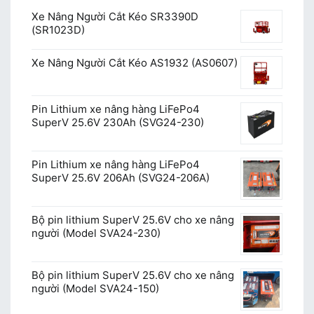
Xe Nâng Người Cắt Kéo SR3390D
(SR1023D)
Xe Nâng Người Cắt Kéo AS1932 (AS0607)
Pin Lithium xe nâng hàng LiFePo4
SuperV 25.6V 230Ah (SVG24-230)
Pin Lithium xe nâng hàng LiFePo4
SuperV 25.6V 206Ah (SVG24-206A)
Bộ pin lithium SuperV 25.6V cho xe nâng
người (Model SVA24-230)
Bộ pin lithium SuperV 25.6V cho xe nâng
người (Model SVA24-150)