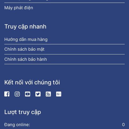
Máy phát điện
Truy cập nhanh
Hướng dẫn mua hàng
Chính sách bảo mật
Chính sách bảo hành
Kết nối với chúng tôi
Lượt truy cập
Đang online:
0