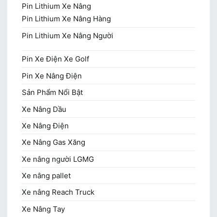
Pin Lithium Xe Nâng
Pin Lithium Xe Nâng Hàng
Pin Lithium Xe Nâng Người
Pin Xe Điện Xe Golf
Pin Xe Nâng Điện
Sản Phẩm Nổi Bật
Xe Nâng Dầu
Xe Nâng Điện
Xe Nâng Gas Xăng
Xe nâng người LGMG
Xe nâng pallet
Xe nâng Reach Truck
Xe Nâng Tay