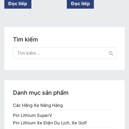
Đọc tiếp
Đọc tiếp
Tìm kiếm
Tìm
kiếm
cho:
Danh mục sản phẩm
Các Hãng Xe Nâng Hàng
Pin Lithium SuperV
Pin Lithium Xe Điện Du Lịch, Xe Golf