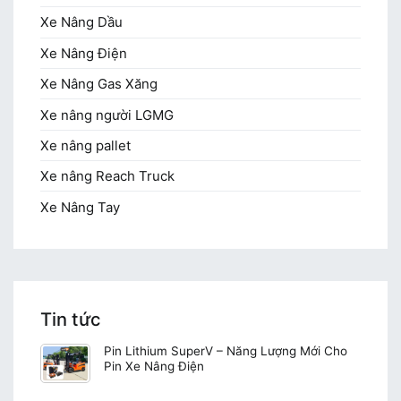
Xe Nâng Dầu
Xe Nâng Điện
Xe Nâng Gas Xăng
Xe nâng người LGMG
Xe nâng pallet
Xe nâng Reach Truck
Xe Nâng Tay
Tin tức
Pin Lithium SuperV – Năng Lượng Mới Cho
Pin Xe Nâng Điện