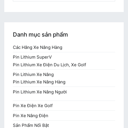
cho:
Danh mục sản phẩm
Các Hãng Xe Nâng Hàng
Pin Lithium SuperV
Pin Lithium Xe Điện Du Lịch, Xe Golf
Pin Lithium Xe Nâng
Pin Lithium Xe Nâng Hàng
Pin Lithium Xe Nâng Người
Pin Xe Điện Xe Golf
Pin Xe Nâng Điện
Sản Phẩm Nổi Bật