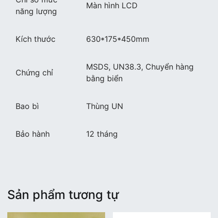
Màn hình LCD
năng lượng
Kích thước
630*175*450mm
MSDS, UN38.3, Chuyển hàng
Chứng chỉ
bằng biển
Bao bì
Thùng UN
Bảo hành
12 tháng
Sản phẩm tương tự