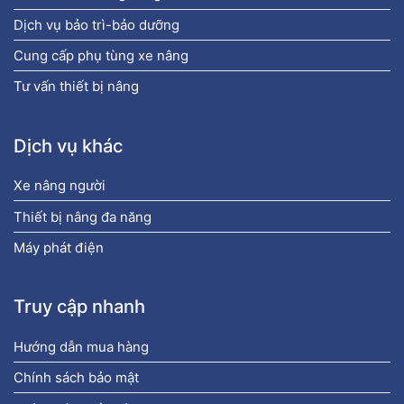
Dịch vụ bảo trì-bảo dưỡng
Cung cấp phụ tùng xe nâng
Tư vấn thiết bị nâng
Dịch vụ khác
Xe nâng người
Thiết bị nâng đa năng
Máy phát điện
Truy cập nhanh
Hướng dẫn mua hàng
Chính sách bảo mật