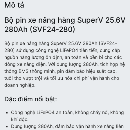
Mô tả
Bộ pin xe nâng hàng SuperV 25.6V
280Ah (SVF24-280)
Bộ pin xe nâng hàng SuperV 25.6V 280Ah (SVF24-
280) sử dụng công nghệ LiFePO4 tiên tiến, cung cấp
nguồn năng lượng ổn định, an toàn và bền bỉ cho các
dòng xe nâng điện. Với dung lượng 280Ah, tích hợp hệ
thống BMS thông minh, pin đảm bảo hiệu suất cao,
tuổi thọ vượt trội và tối ưu hóa chi phí vận hành cho
doanh nghiệp.
Đặc điểm nổi bật:
Công nghệ LiFePO4 an toàn, không cháy nổ, không
khí độc.
Dung lượng 280Ah, đảm bảo vận hành xe nâng liên