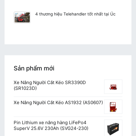
4 thương hiệu Telehandler tốt nhất tại Úc
Sản phẩm mới
Xe Nâng Người Cắt Kéo SR3390D
(SR1023D)
Xe Nâng Người Cắt Kéo AS1932 (AS0607)
Pin Lithium xe nâng hàng LiFePo4
SuperV 25.6V 230Ah (SVG24-230)