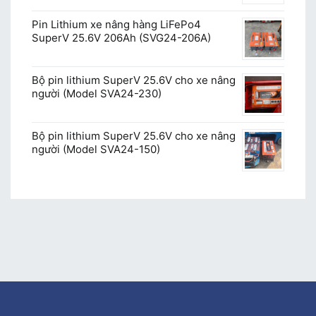
Pin Lithium xe nâng hàng LiFePo4
SuperV 25.6V 206Ah (SVG24-206A)
Bộ pin lithium SuperV 25.6V cho xe nâng
người (Model SVA24-230)
Bộ pin lithium SuperV 25.6V cho xe nâng
người (Model SVA24-150)