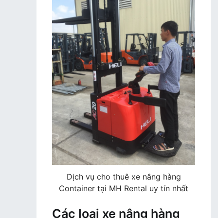
Dịch vụ cho thuê xe nâng hàng
Container tại MH Rental uy tín nhất
Các loại xe nâng hàng