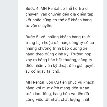
Bước 4: MH Rental có thể hỗ trợ di
chuyển, vận chuyển đến địa điểm tập
kết hoặc cũng có thể để khách hàng
tự vận chuyển.
Bước 5: Với những khách hàng thuê
trung hạn hoặc dài hạn, công ty sẽ có
những chương trình bảo dưỡng xe
nâng theo đúng định kỳ. Trường hợp
xảy ra hỏng hóc bất thường, công ty
điều nhân viên kỹ thuật đến giải quyết
sự cố ngay tại chỗ.
MH Rental luôn ưu tiên phục vụ khách
hàng với mục đích mang đến sự an
toàn lao động, hàng hóa và tiến độ
công việc tốt nhất, chất lượng nhất.