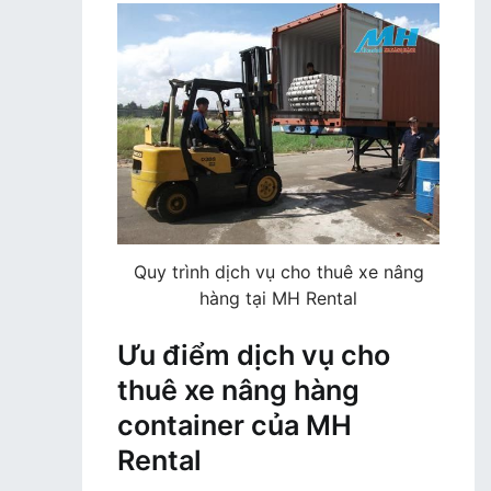
Quy trình dịch vụ cho thuê xe nâng
hàng tại MH Rental
Ưu điểm dịch vụ cho
thuê xe nâng hàng
container của MH
Rental