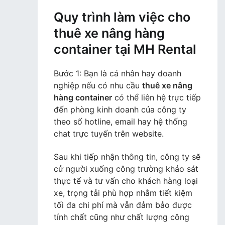
Quy trình làm việc cho
thuê xe nâng hàng
container tại MH Rental
Bước 1: Bạn là cá nhân hay doanh
nghiệp nếu có nhu cầu
thuê xe nâng
hàng container
có thể liên hệ trực tiếp
đến phòng kinh doanh của công ty
theo số hotline, email hay hệ thống
chat trực tuyến trên website.
Sau khi tiếp nhận thông tin, công ty sẽ
cử người xuống công trường khảo sát
thực tế và tư vấn cho khách hàng loại
xe, trọng tải phù hợp nhằm tiết kiệm
tối đa chi phí mà vẫn đảm bảo được
tính chất cũng như chất lượng công