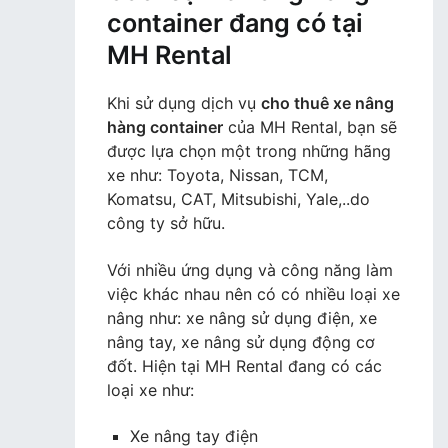
container đang có tại
MH Rental
Khi sử dụng dịch vụ
cho thuê xe nâng
hàng container
của MH Rental, bạn sẽ
được lựa chọn một trong những hãng
xe như: Toyota, Nissan, TCM,
Komatsu, CAT, Mitsubishi, Yale,..do
công ty sở hữu.
Với nhiều ứng dụng và công năng làm
việc khác nhau nên có có nhiều loại xe
nâng như: xe nâng sử dụng điện, xe
nâng tay, xe nâng sử dụng động cơ
đốt. Hiện tại MH Rental đang có các
loại xe như:
Xe nâng tay điện