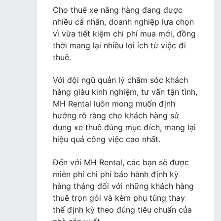
Cho thuê xe nâng hàng đang được
nhiều cá nhân, doanh nghiệp lựa chọn
vì vừa tiết kiệm chi phí mua mới, đồng
thời mang lại nhiều lợi ích từ việc đi
thuê.
Với đội ngũ quản lý chăm sóc khách
hàng giàu kinh nghiệm, tư vấn tận tình,
MH Rental luôn mong muốn định
hướng rõ ràng cho khách hàng sử
dụng xe thuê đúng mục đích, mang lại
hiệu quả công việc cao nhất.
Đến với MH Rental, các bạn sẽ được
miễn phí chi phí bảo hành định kỳ
hàng tháng đối với những khách hàng
thuê trọn gói và kèm phụ tùng thay
thế định kỳ theo đúng tiêu chuẩn của