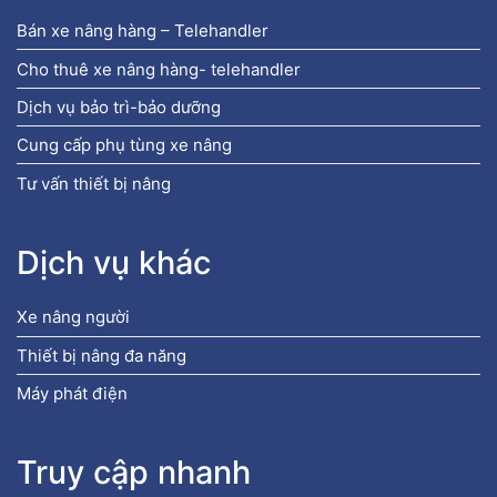
Bán xe nâng hàng – Telehandler
Cho thuê xe nâng hàng- telehandler
Dịch vụ bảo trì-bảo dưỡng
Cung cấp phụ tùng xe nâng
Tư vấn thiết bị nâng
Dịch vụ khác
Xe nâng người
Thiết bị nâng đa năng
Máy phát điện
Truy cập nhanh