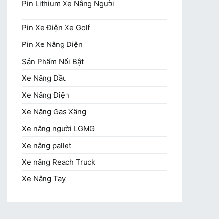
Pin Lithium Xe Nâng Người
Pin Xe Điện Xe Golf
Pin Xe Nâng Điện
Sản Phẩm Nổi Bật
Xe Nâng Dầu
Xe Nâng Điện
Xe Nâng Gas Xăng
Xe nâng người LGMG
Xe nâng pallet
Xe nâng Reach Truck
Xe Nâng Tay