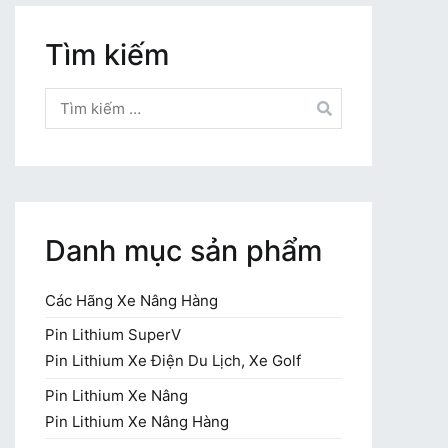
Tìm kiếm
Tìm
kiếm
cho:
Danh mục sản phẩm
Các Hãng Xe Nâng Hàng
Pin Lithium SuperV
Pin Lithium Xe Điện Du Lịch, Xe Golf
Pin Lithium Xe Nâng
Pin Lithium Xe Nâng Hàng