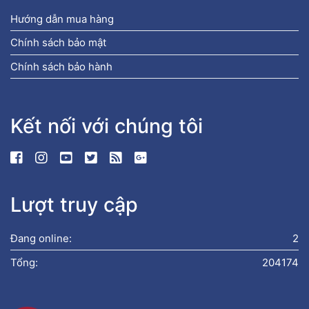
Hướng dẫn mua hàng
Chính sách bảo mật
Chính sách bảo hành
Kết nối với chúng tôi
Lượt truy cập
Đang online:
2
Tổng:
204174