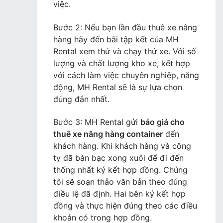
việc.
Bước 2: Nếu bạn lần đầu thuê xe nâng
hàng hãy đến bãi tập kết của MH
Rental xem thử và chạy thử xe. Với số
lượng và chất lượng kho xe, kết hợp
với cách làm việc chuyên nghiệp, năng
động, MH Rental sẽ là sự lựa chọn
đúng đắn nhất.
Bước 3: MH Rental gửi
báo giá cho
thuê xe nâng hàng container
đến
khách hàng. Khi khách hàng và công
ty đã bàn bạc xong xuôi để đi đến
thống nhất ký kết hợp đồng. Chúng
tôi sẽ soạn thảo văn bản theo đúng
điều lệ đã định. Hai bên ký kết hợp
đồng và thực hiện đúng theo các điều
khoản có trong hợp đồng.