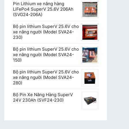
Pin Lithium xe nâng hàng
LiFePo4 SuperV 25.6V 206Ah
(SVG24-206A)
Bộ pin lithium SuperV 25.6V cho
xe nâng người (Model SVA24-
230)
Bộ pin lithium SuperV 25.6V cho
xe nâng người (Model SVA24-
150)
Bộ pin lithium SuperV 25.6V cho
xe nâng người (Model SVA24-
280)
Bộ Pin Xe Nâng Hàng SuperV
24V 230Ah (SVF24-230)