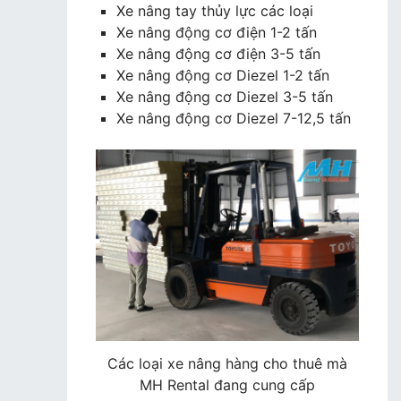
Xe nâng tay thủy lực các loại
Xe nâng động cơ điện 1-2 tấn
Xe nâng động cơ điện 3-5 tấn
Xe nâng động cơ Diezel 1-2 tấn
Xe nâng động cơ Diezel 3-5 tấn
Xe nâng động cơ Diezel 7-12,5 tấn
Các loại xe nâng hàng cho thuê mà
MH Rental đang cung cấp