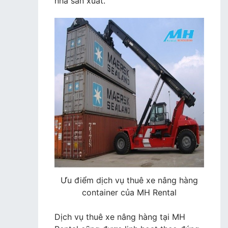
nhà sản xuất.
Ưu điểm dịch vụ thuê xe nâng hàng
container của MH Rental
Dịch vụ thuê xe nâng hàng tại MH