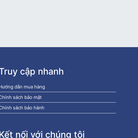
Truy cập nhanh
Hướng dẫn mua hàng
Chính sách bảo mật
Chính sách bảo hành
Kết nối với chúng tôi