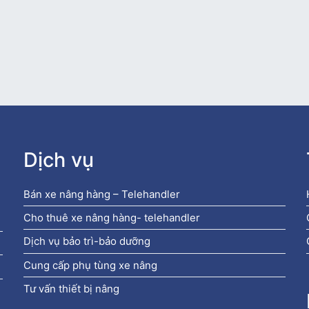
Dịch vụ
Bán xe nâng hàng – Telehandler
Cho thuê xe nâng hàng- telehandler
Dịch vụ bảo trì-bảo dưỡng
Cung cấp phụ tùng xe nâng
Tư vấn thiết bị nâng