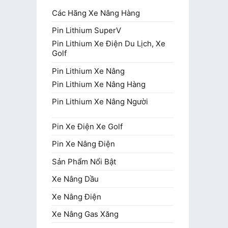
Các Hãng Xe Nâng Hàng
Pin Lithium SuperV
Pin Lithium Xe Điện Du Lịch, Xe
Golf
Pin Lithium Xe Nâng
Pin Lithium Xe Nâng Hàng
Pin Lithium Xe Nâng Người
Pin Xe Điện Xe Golf
Pin Xe Nâng Điện
Sản Phẩm Nổi Bật
Xe Nâng Dầu
Xe Nâng Điện
Xe Nâng Gas Xăng