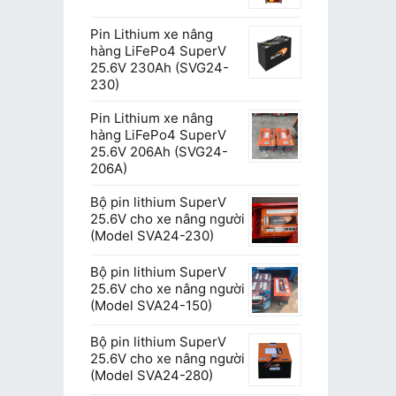
Pin Lithium xe nâng
hàng LiFePo4 SuperV
25.6V 230Ah (SVG24-
230)
Pin Lithium xe nâng
hàng LiFePo4 SuperV
25.6V 206Ah (SVG24-
206A)
Bộ pin lithium SuperV
25.6V cho xe nâng người
(Model SVA24-230)
Bộ pin lithium SuperV
25.6V cho xe nâng người
(Model SVA24-150)
Bộ pin lithium SuperV
25.6V cho xe nâng người
(Model SVA24-280)