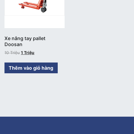
Xe nâng tay pallet
Doosan
10
Triệu
1
Triệu
Thêm vào giỏ hàng