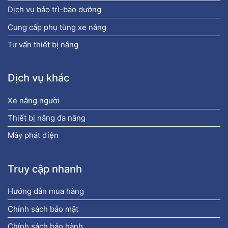
Dịch vụ bảo trì-bảo dưỡng
Cung cấp phụ tùng xe nâng
Tư vấn thiết bị nâng
Dịch vụ khác
Xe nâng người
Thiết bị nâng đa năng
Máy phát điện
Truy cập nhanh
Hướng dẫn mua hàng
Chính sách bảo mật
Chính sách bảo hành