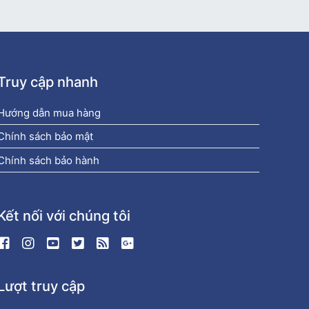
Truy cập nhanh
Hướng dẫn mua hàng
Chính sách bảo mật
Chính sách bảo hành
Kết nối với chúng tôi
Lượt truy cập