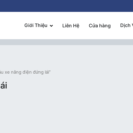
Giới Thiệu
Dịch 
Liên Hệ
Cửa hàng
u xe nâng điện đứng lái”
ái