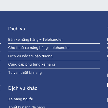
Dịch vụ
Bán xe nâng hàng – Telehandler
Cho thuê xe nâng hàng- telehandler
Dịch vụ bảo trì-bảo dưỡng
Cung cấp phụ tùng xe nâng
Tư vấn thiết bị nâng
Dịch vụ khác
à
Xe nâng người
Thiết bị nâng đa năng