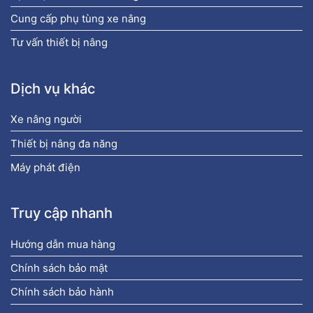
Cung cấp phụ tùng xe nâng
Tư vấn thiết bị nâng
Dịch vụ khác
Xe nâng người
Thiết bị nâng đa năng
Máy phát điện
Truy cập nhanh
Hướng dẫn mua hàng
Chính sách bảo mật
Chính sách bảo hành