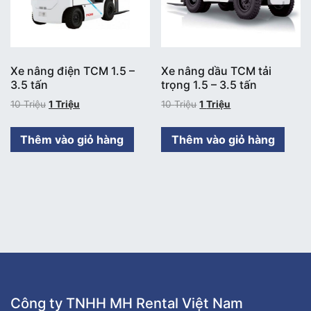
Xe nâng điện TCM 1.5 –
Xe nâng dầu TCM tải
3.5 tấn
trọng 1.5 – 3.5 tấn
10
Triệu
1
Triệu
10
Triệu
1
Triệu
Thêm vào giỏ hàng
Thêm vào giỏ hàng
Công ty TNHH MH Rental Việt Nam