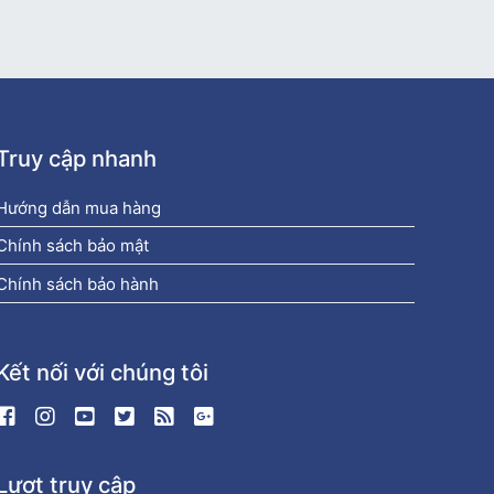
Truy cập nhanh
Hướng dẫn mua hàng
Chính sách bảo mật
Chính sách bảo hành
Kết nối với chúng tôi
Lượt truy cập