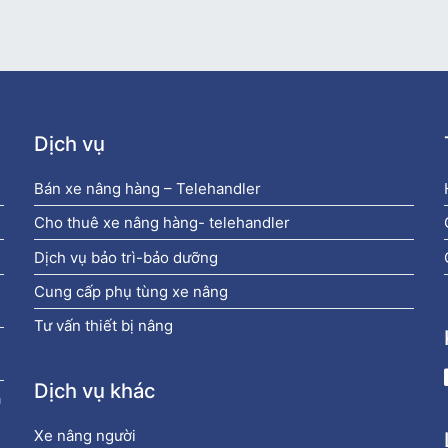
Dịch vụ
Bán xe nâng hàng – Telehandler
Cho thuê xe nâng hàng- telehandler
Dịch vụ bảo trì-bảo dưỡng
Cung cấp phụ tùng xe nâng
Tư vấn thiết bị nâng
Dịch vụ khác
à
Xe nâng người