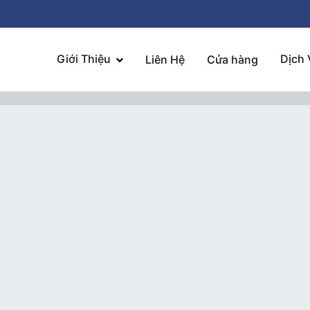
Giới Thiệu
Dịch 
Liên Hệ
Cửa hàng