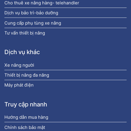
Cho thuê xe nâng hàng- telehandler
Dịch vụ bảo trì-bảo dưỡng
Cung cấp phụ tùng xe nâng
Tư vấn thiết bị nâng
Dịch vụ khác
Xe nâng người
Thiết bị nâng đa năng
Máy phát điện
Truy cập nhanh
Hướng dẫn mua hàng
Chính sách bảo mật